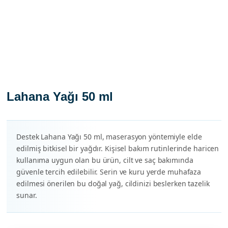
Lahana Yağı 50 ml
Destek Lahana Yağı 50 ml, maserasyon yöntemiyle elde
edilmiş bitkisel bir yağdır. Kişisel bakım rutinlerinde haricen
kullanıma uygun olan bu ürün, cilt ve saç bakımında
güvenle tercih edilebilir. Serin ve kuru yerde muhafaza
edilmesi önerilen bu doğal yağ, cildinizi beslerken tazelik
sunar.