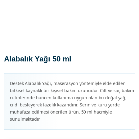
Alabalık Yağı 50 ml
Destek Alabalık Yağı, maserasyon yöntemiyle elde edilen
bitkisel kaynaklı bir kişisel bakım ürünüdür. Cilt ve saç bakım
rutinlerinde haricen kullanıma uygun olan bu doğal yağ,
cildi besleyerek tazelik kazandırır. Serin ve kuru yerde
muhafaza edilmesi önerilen ürün, 50 ml hacmiyle
sunulmaktadır.