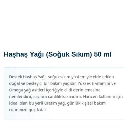
Haşhaş Yağı (Soğuk Sıkım) 50 ml
Destek Haşhaş Yağı, soğuk sıkım yöntemiyle elde edilen
doğal ve besleyici bir bakım yağıdır. Yüksek E vitamini ve
Omega yağ asitleri içeriğiyle cildi derinlemesine
nemlendirir, saçlara canlılık kazandırır. Haricen kullanım için
ideal olan bu yerli üretim yağ, günlük kişisel bakım
rutininize güç katar.